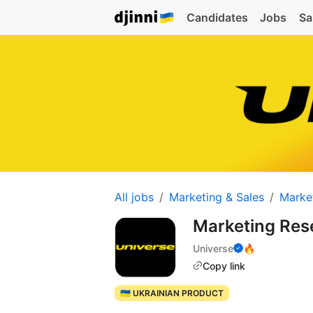
Candidates
Jobs
Sa
All jobs
Marketing & Sales
Marke
Marketing Res
Universe
🔥
Copy link
🇺🇦 UKRAINIAN PRODUCT