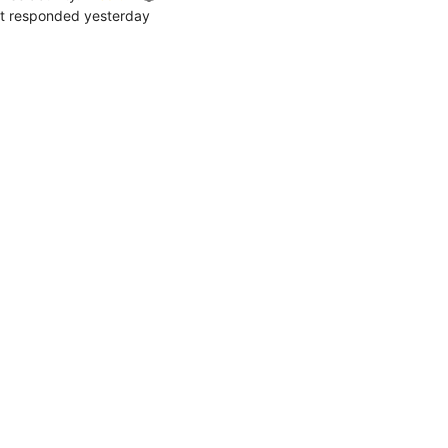
t responded yesterday