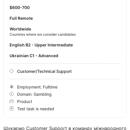
$600-700
Full Remote
Worldwide
Countries where we consider candidates
English B2 - Upper Intermediate
Ukrainian C1 - Advanced
Customer/Technical Support
Employment: Fulltime
Domain: Gambling
Product
Test task is needed
Шукаємо Customer Support в команду міжнародного