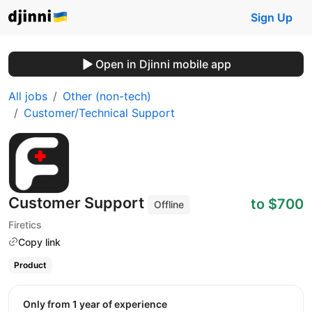
Sign Up
Open in Djinni mobile app
All jobs
Other (non-tech)
Customer/Technical Support
Customer Support
to $700
Offline
Firetics
Copy link
Product
Only from 1 year of experience