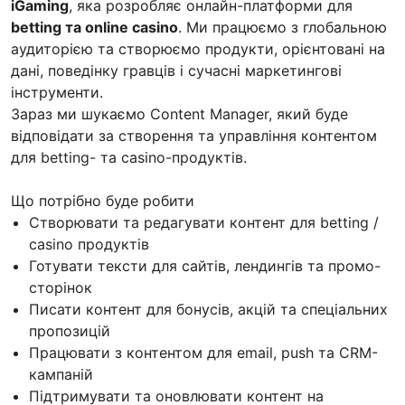
iGaming
, яка розробляє онлайн-платформи для
betting та online casino
. Ми працюємо з глобальною
аудиторією та створюємо продукти, орієнтовані на
дані, поведінку гравців і сучасні маркетингові
інструменти.
Зараз ми шукаємо Content Manager, який буде
відповідати за створення та управління контентом
для betting- та casino-продуктів.
Що потрібно буде робити
Створювати та редагувати контент для betting /
casino продуктів
Готувати тексти для сайтів, лендингів та промо-
сторінок
Писати контент для бонусів, акцій та спеціальних
пропозицій
Працювати з контентом для email, push та CRM-
кампаній
Підтримувати та оновлювати контент на