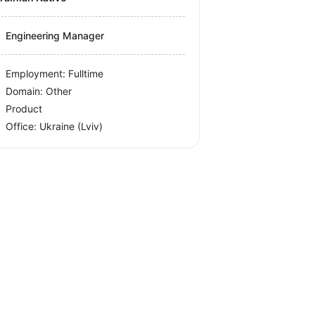
Engineering Manager
Employment: Fulltime
Domain: Other
Product
Office:
Ukraine
(Lviv)