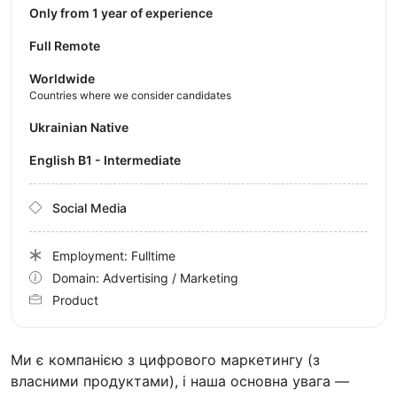
Only from 1 year of experience
Full Remote
Worldwide
Countries where we consider candidates
Ukrainian Native
English B1 - Intermediate
Social Media
Employment: Fulltime
Domain: Advertising / Marketing
Product
Ми є компанією з цифрового маркетингу (з
власними продуктами), і наша основна увага —