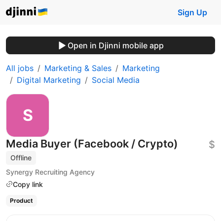
Sign Up
Open in Djinni mobile app
All jobs
Marketing & Sales
Marketing
Digital Marketing
Social Media
Media Buyer (Facebook / Crypto)
$
Offline
Synergy Recruiting Agency
Copy link
Product