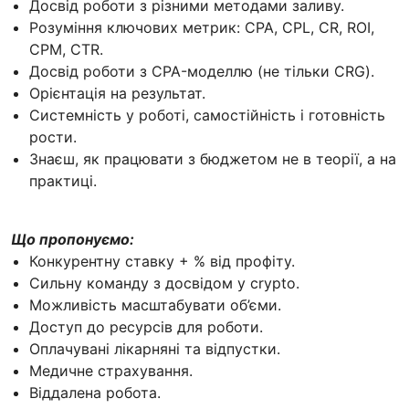
Досвід роботи з різними методами заливу.
Розуміння ключових метрик: CPA, CPL, CR, ROI,
CPM, CTR.
Досвід роботи з CPA-моделлю (не тільки CRG).
Орієнтація на результат.
Системність у роботі, самостійність і готовність
рости.
Знаєш, як працювати з бюджетом не в теорії, а на
практиці.
Що пропонуємо:
Конкурентну ставку + % від профіту.
Сильну команду з досвідом у crypto.
Можливість масштабувати об’єми.
Доступ до ресурсів для роботи.
Оплачувані лікарняні та відпустки.
Медичне страхування.
Віддалена робота.