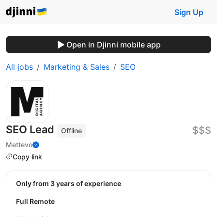
Sign Up
Open in Djinni mobile app
All jobs
Marketing & Sales
SEO
SEO Lead
$$$
Offline
Mettevo
Copy link
Only from 3 years of experience
Full Remote