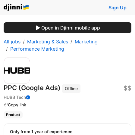
Sign Up
Open in Djinni mobile app
All jobs
Marketing & Sales
Marketing
Performance Marketing
PPC (Google Ads)
$$
Offline
HUBB Tech
Copy link
Product
Only from 1 year of experience