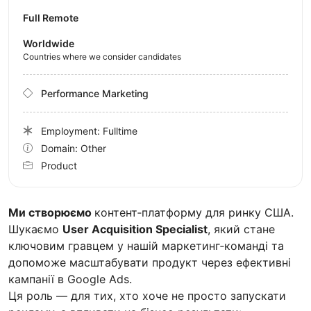
Full Remote
Worldwide
Countries where we consider candidates
Performance Marketing
Employment: Fulltime
Domain: Other
Product
Ми створюємо
контент‑платформу для ринку США.
Шукаємо
User Acquisition Specialist
, який стане
ключовим гравцем у нашій маркетинг‑команді та
допоможе масштабувати продукт через ефективні
кампанії в Google Ads.
Ця роль — для тих, хто хоче не просто запускати