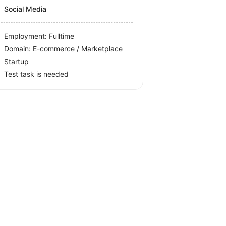
Social Media
Employment: Fulltime
Domain: E-commerce / Marketplace
Startup
Test task is needed