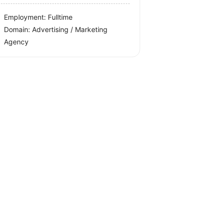
Employment: Fulltime
Domain: Advertising / Marketing
Agency