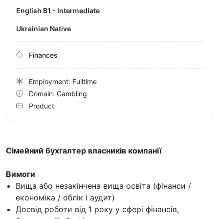
English B1 - Intermediate
Ukrainian Native
Finances
Employment: Fulltime
Domain: Gambling
Product
Сімейний бухгалтер власників компанії
Вимоги
Вища або незакінчена вища освіта (фінанси /
економіка / облік і аудит)
Досвід роботи від 1 року у сфері фінансів,