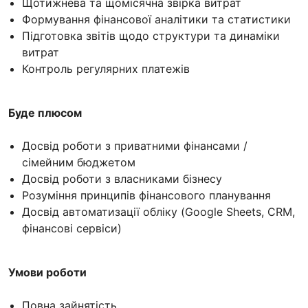
Щотижнева та щомісячна звірка витрат
Формування фінансової аналітики та статистики
Підготовка звітів щодо структури та динаміки
витрат
Контроль регулярних платежів
Буде плюсом
Досвід роботи з приватними фінансами /
сімейним бюджетом
Досвід роботи з власниками бізнесу
Розуміння принципів фінансового планування
Досвід автоматизації обліку (Google Sheets, CRM,
фінансові сервіси)
Умови роботи
Повна зайнятість