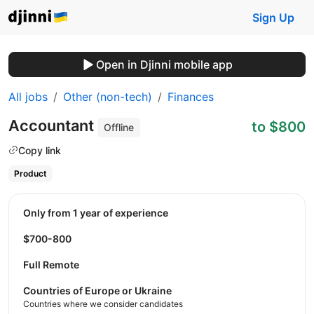
Sign Up
Open in Djinni mobile app
All jobs
Other (non-tech)
Finances
Accountant
to $800
Offline
Copy link
Product
Only from 1 year of experience
$700-800
Full Remote
Countries of Europe or Ukraine
Countries where we consider candidates