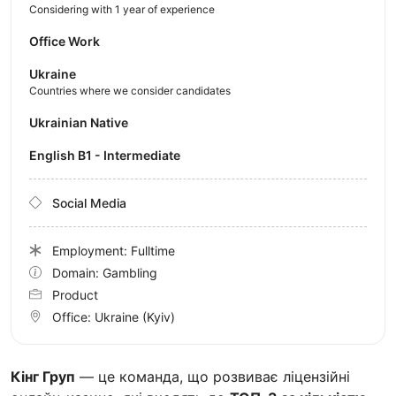
Considering with 1 year of experience
Office Work
Ukraine
Countries where we consider candidates
Ukrainian Native
English B1 - Intermediate
Social Media
Employment: Fulltime
Domain: Gambling
Product
Office:
Ukraine
(Kyiv)
Кінг Груп
— це команда, що розвиває ліцензійні