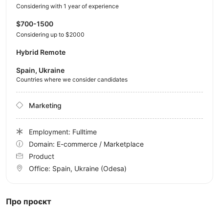
Considering with 1 year of experience
$700-1500
Considering up to $2000
Hybrid Remote
Spain, Ukraine
Countries where we consider candidates
Marketing
Employment: Fulltime
Domain: E-commerce / Marketplace
Product
Office:
Spain, Ukraine
(Odesa)
Про проєкт