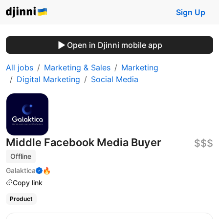
Sign Up
Open in Djinni mobile app
All jobs
Marketing & Sales
Marketing
Digital Marketing
Social Media
Middle Facebook Media Buyer
$$$
Offline
Galaktica
🔥
Copy link
Product