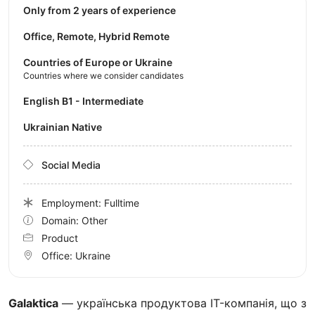
Only from 2 years of experience
Office, Remote, Hybrid Remote
Countries of Europe or Ukraine
Countries where we consider candidates
English B1 - Intermediate
Ukrainian Native
Social Media
Employment: Fulltime
Domain: Other
Product
Office:
Ukraine
Galaktica
— українська продуктова IT-компанія, що з