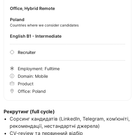
Office, Hybrid Remote
Poland
Countries where we consider candidates
English B1 - Intermediate
Recruiter
Employment: Fulltime
Domain: Mobile
Product
Office:
Poland
Рекрутинг (full cycle)
Сорсинг кандидатів (LinkedIn, Telegram, ком’юніті,
рекомендації, нестандартні джерела)
CV‑review та первинний відбір