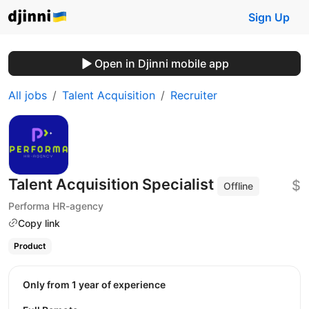
Sign Up
Open in Djinni mobile app
All jobs
Talent Acquisition
Recruiter
Talent Acquisition Specialist
$
Offline
Performa HR-agency
Copy link
Product
Only from 1 year of experience