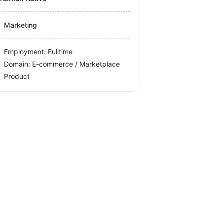
Marketing
Employment: Fulltime
Domain: E-commerce / Marketplace
Product