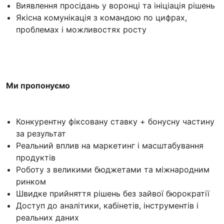
Виявлення просідань у воронці та ініціація рішень
Якісна комунікація з командою по цифрах,
проблемах і можливостях росту
Ми пропонуємо
Конкурентну фіксовану ставку + бонусну частину
за результат
Реальний вплив на маркетинг і масштабування
продуктів
Роботу з великими бюджетами та міжнародним
ринком
Швидке прийняття рішень без зайвої бюрократії
Доступ до аналітики, кабінетів, інструментів і
реальних даних