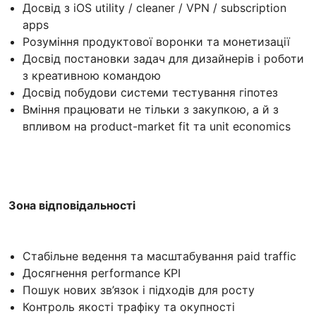
Досвід з iOS utility / cleaner / VPN / subscription
apps
Розуміння продуктової воронки та монетизації
Досвід постановки задач для дизайнерів і роботи
з креативною командою
Досвід побудови системи тестування гіпотез
Вміння працювати не тільки з закупкою, а й з
впливом на product-market fit та unit economics
Зона відповідальності
Стабільне ведення та масштабування paid traffic
Досягнення performance KPI
Пошук нових зв’язок і підходів для росту
Контроль якості трафіку та окупності