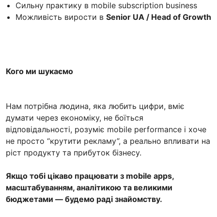
Сильну практику в mobile subscription business
Можливість вирости в
Senior UA / Head of Growth
Кого ми шукаємо
Нам потрібна людина, яка любить цифри, вміє
думати через економіку, не боїться
відповідальності, розуміє mobile performance і хоче
не просто “крутити рекламу”, а реально впливати на
ріст продукту та прибуток бізнесу.
Якщо тобі цікаво працювати з mobile apps,
масштабуванням, аналітикою та великими
бюджетами — будемо раді знайомству.