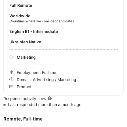
Full Remote
Worldwide
Countries where we consider candidates
English B1 - Intermediate
Ukrainian Native
Marketing
Employment: Fulltime
Domain: Advertising / Marketing
Product
Response activity:
Low
Last responded more than a month ago
Remote, Full-time