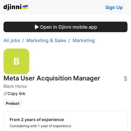
Sign Up
Open in Djinni mobile app
All jobs
Marketing & Sales
Marketing
Meta User Acquisition Manager
$
Black Horse
Copy link
Product
from 2 years of experience
Considering with 1 year of experience