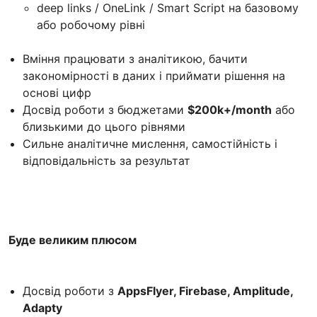
deep links / OneLink / Smart Script на базовому
або робочому рівні
Вміння працювати з аналітикою, бачити
закономірності в даних і приймати рішення на
основі цифр
Досвід роботи з бюджетами
$200k+/month
або
близькими до цього рівнями
Сильне аналітичне мислення, самостійність і
відповідальність за результат
Буде великим плюсом
Досвід роботи з
AppsFlyer, Firebase, Amplitude,
Adapty