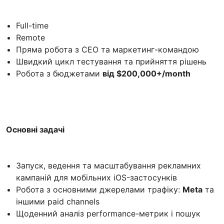
Full-time
Remote
Пряма робота з CEO та маркетинг-командою
Швидкий цикл тестування та прийняття рішень
Робота з бюджетами
від $200,000+/month
Основні задачі
Запуск, ведення та масштабування рекламних
кампаній для мобільних iOS-застосунків
Робота з основними джерелами трафіку:
Meta
та
іншими paid channels
Щоденний аналіз performance-метрик і пошук