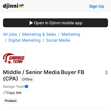
Sign Up
Open in Djinni mobile app
All jobs
Marketing & Sales
Marketing
Digital Marketing
Social Media
Middle / Senior Media Buyer FB
$
(CPA)
Offline
Garage Team
Copy link
Product