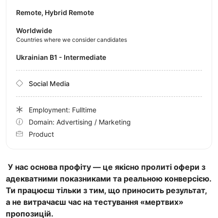
Remote, Hybrid Remote
Worldwide
Countries where we consider candidates
Ukrainian B1 - Intermediate
Social Media
Employment: Fulltime
Domain: Advertising / Marketing
Product
У нас основа профіту — це якісно пролиті офери з
адекватними показниками та реальною конверсією.
Ти працюєш тільки з тим, що приносить результат,
а не витрачаєш час на тестування «мертвих»
пропозицій.