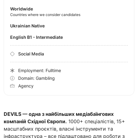
Worldwide
Countries where we consider candidates
Ukrainian Native
English B1 - Intermediate
Social Media
Employment: Fulltime
Domain: Gambling
Agency
DEVILS — одна з найбільших медіабаїнгових
компаній Східної Європи.
1000+ спеціалістів, 15+
масштабних проєктів, власні інструменти та
інфраструктура – все підлаштовано для роботи з