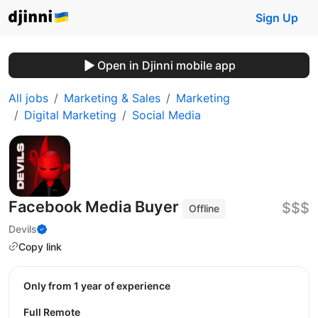
Sign Up
Open in Djinni mobile app
All jobs
Marketing & Sales
Marketing
Digital Marketing
Social Media
Facebook Media Buyer
$$$
Offline
Devils
Copy link
Only from 1 year of experience
Full Remote