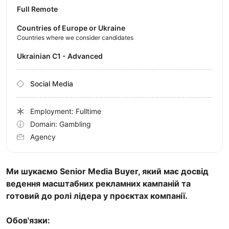
Full Remote
Countries of Europe or Ukraine
Countries where we consider candidates
Ukrainian C1 - Advanced
Social Media
Employment: Fulltime
Domain: Gambling
Agency
Ми шукаємо Senior Media Buyer, який має досвід
ведення масштабних рекламних кампаній та
готовий до ролі лідера у проєктах компанії.
Обов'язки: