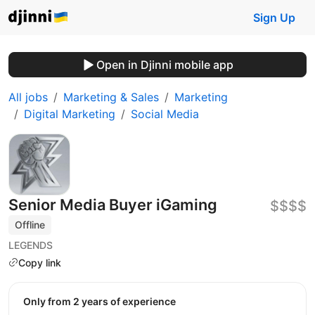
Sign Up
Open in Djinni mobile app
All jobs
Marketing & Sales
Marketing
Digital Marketing
Social Media
Senior Media Buyer iGaming
$$$$
Offline
LEGENDS
Copy link
Only from 2 years of experience