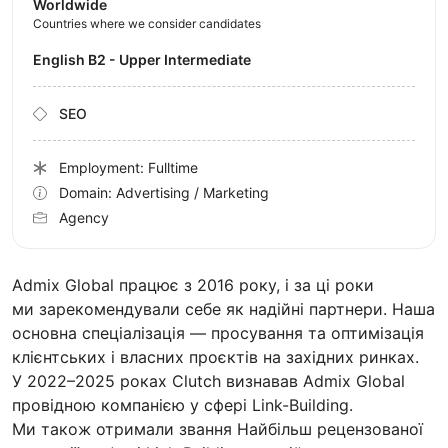
Worldwide
Countries where we consider candidates
English B2 - Upper Intermediate
SEO
Employment: Fulltime
Domain: Advertising / Marketing
Agency
Admix Global працює з 2016 року, і за ці роки
ми зарекомендували себе як надійні партнери. Наша
основна спеціалізація — просування та оптимізація
клієнтських і власних проєктів на західних ринках.
У 2022–2025 роках Clutch визнавав Admix Global
провідною компанією у сфері Link-Building.
Ми також отримали звання Найбільш рецензованої