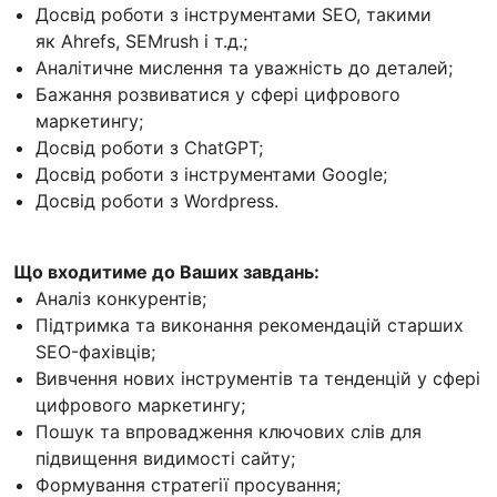
Досвід роботи з інструментами SEO, такими
як Ahrefs, SEMrush і т.д.;
Аналітичне мислення та уважність до деталей;
Бажання розвиватися у сфері цифрового
маркетингу;
Досвід роботи з ChatGPT;
Досвід роботи з інструментами Google;
Досвід роботи з Wordpress.
Що входитиме до Ваших завдань:
Аналіз конкурентів;
Підтримка та виконання рекомендацій старших
SEO-фахівців;
Вивчення нових інструментів та тенденцій у сфері
цифрового маркетингу;
Пошук та впровадження ключових слів для
підвищення видимості сайту;
Формування стратегії просування;