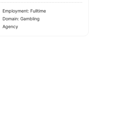
Employment: Fulltime
Domain: Gambling
Agency