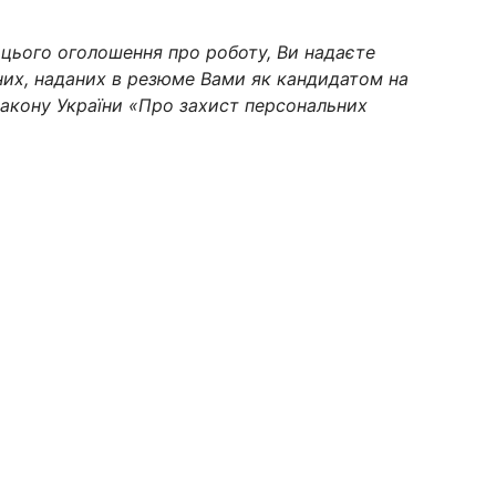
цього оголошення про роботу, Ви надаєте
них, наданих в резюме Вами як кандидатом на
 Закону України «Про захист персональних