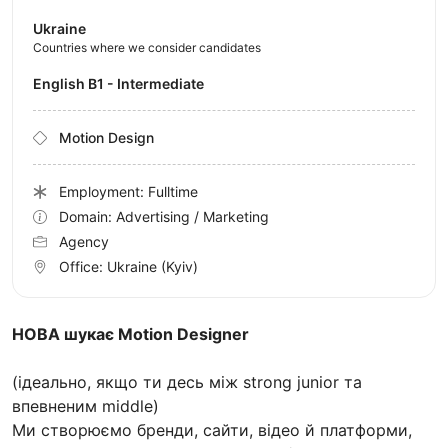
Ukraine
Countries where we consider candidates
English B1 - Intermediate
Motion Design
Employment: Fulltime
Domain: Advertising / Marketing
Agency
Office:
Ukraine
(Kyiv)
HOBA шукає Motion Designer
(ідеально, якщо ти десь між strong junior та
впевненим middle)
Ми створюємо бренди, сайти, відео й платформи,