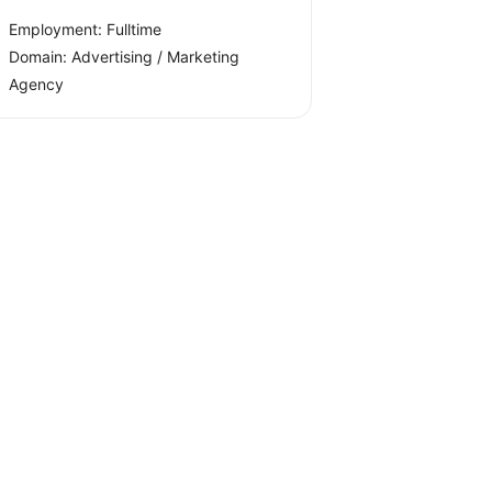
Employment: Fulltime
Domain: Advertising / Marketing
Agency