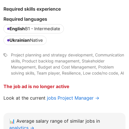
Required skills experience
Required languages
English
B1 - Intermediate
Ukrainian
Native
Project planning and strategy development, Communication
skills, Product backlog management, Stakeholder
Management, Budget and Cost Management, Problem
solving skills, Team player, Resilience, Low code/no code, AI
The job ad is no longer active
Look at the current
jobs Project Manager →
📊
Average salary range of similar jobs in
analytics →