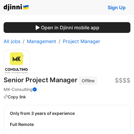
Sign Up
Open in Djinni mobile app
All jobs
Management
Project Manager
Senior Project Manager
$$$$
Offline
MK-Consulting
Copy link
Only from 3 years of experience
Full Remote