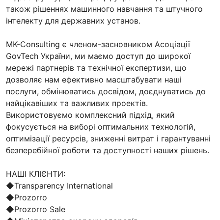
також рішеннях машинного навчання та штучного
інтелекту для державних установ.
MK-Consulting є членом-засновником Асоціації
GovTech України, ми маємо доступ до широкої
мережі партнерів та технічної експертизи, що
дозволяє нам ефективно масштабувати наші
послуги, обмінюватись досвідом, доєднуватись до
найцікавіших та важливих проектів.
Використовуємо комплексний підхід, який
фокусується на виборі оптимальних технологій,
оптимізації ресурсів, зниженні витрат і гарантуванні
безперебійної роботи та доступності наших рішень.
НАШІ КЛІЄНТИ:
◆Transparency International
◆Prozorro
◆Prozorro Sale