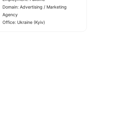
Domain: Advertising / Marketing
Agency
Office:
Ukraine
(Kyiv)