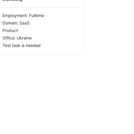
Employment: Fulltime
Domain: SaaS
Product
Office:
Ukraine
Test task is needed