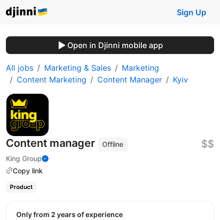
Sign Up
Open in Djinni mobile app
All jobs
Marketing & Sales
Marketing
Content Marketing
Content Manager
Kyiv
Content manager
$$
Offline
King Group
Copy link
Product
Only from 2 years of experience