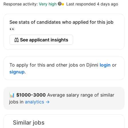
Response activity:
Very high
Last responded 4 days ago
See stats of candidates who applied for this job
👀
See applicant insights
To apply for this and other jobs on Djinni
login
or
signup
.
📊
$1000-3000
Average salary range of similar
jobs in
analytics →
Similar jobs