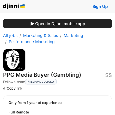
Sign Up
Open in Djinni mobile app
All jobs
Marketing & Sales
Marketing
Performance Marketing
PPC Media Buyer (Gambling)
$$
Fellows.team
RESPONDS QUICKLY
Copy link
Only from 1 year of experience
Full Remote