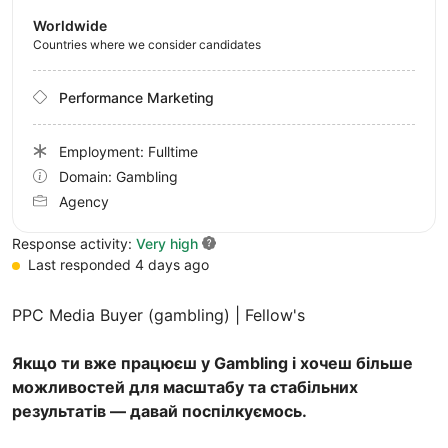
Worldwide
Countries where we consider candidates
Performance Marketing
Employment: Fulltime
Domain: Gambling
Agency
Response activity:
Very high
Last responded 4 days ago
PPC Media Buyer (gambling) | Fellow's
Якщо ти вже працюєш у Gambling і хочеш більше
можливостей для масштабу та стабільних
результатів — давай поспілкуємось.