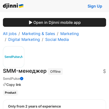
Sign Up
Open in Djinni mobile app
All jobs
Marketing & Sales
Marketing
Digital Marketing
Social Media
SMM-менеджер
$
Offline
SendPulse
Copy link
Product
Only from 2 years of experience