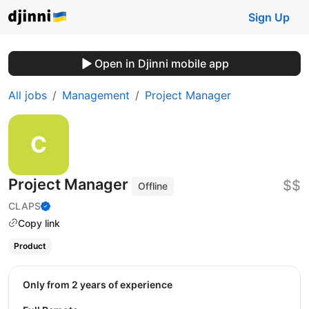
Sign Up
Open in Djinni mobile app
All jobs
Management
Project Manager
Project Manager
$$
Offline
CLAPS
Copy link
Product
Only from 2 years of experience