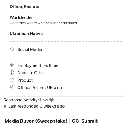
Office, Remote
Worldwide
Countries where we consider candidates
Ukrainian Native
Social Media
Employment: Fulltime
Domain: Other
Product
Office:
Poland, Ukraine
Response activity:
Low
Last responded 3 weeks ago
Media Buyer (Sweepstake) | CC-Submit