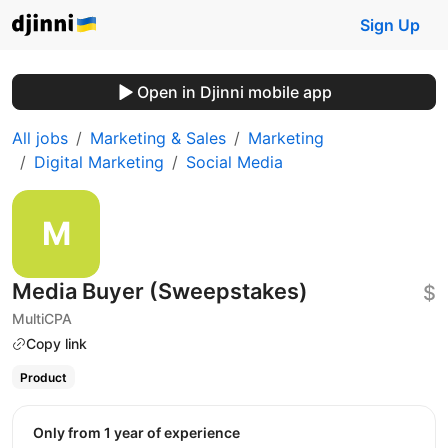
Sign Up
Open in Djinni mobile app
All jobs
Marketing & Sales
Marketing
Digital Marketing
Social Media
Media Buyer (Sweepstakes)
$
MultiCPA
Copy link
Product
Only from 1 year of experience