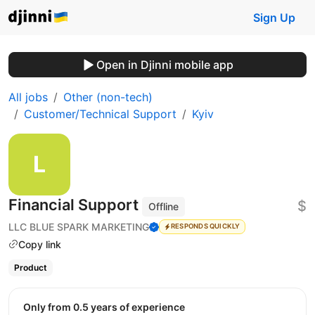
Sign Up
Open in Djinni mobile app
All jobs
Other (non-tech)
Customer/Technical Support
Kyiv
Financial Support
$
Offline
LLC BLUE SPARK MARKETING
RESPONDS QUICKLY
Copy link
Product
Only from 0.5 years of experience