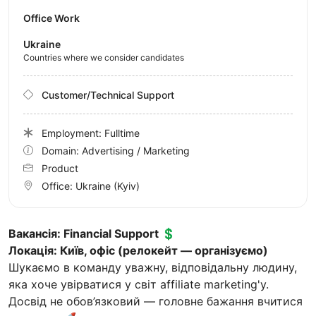
Office Work
Ukraine
Countries where we consider candidates
Customer/Technical Support
Employment: Fulltime
Domain: Advertising / Marketing
Product
Office:
Ukraine
(Kyiv)
Вакансія: Financial Support 💲
Локація: Київ, офіс (релокейт — організуємо)
Шукаємо в команду уважну, відповідальну людину,
яка хоче увірватися у світ affiliate marketing'у.
Досвід не обов’язковий — головне бажання вчитися