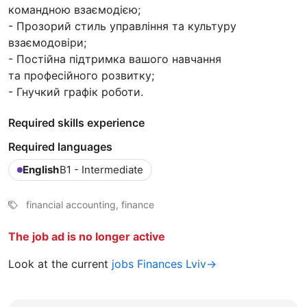
командною взаємодією;
- Прозорий стиль управління та культуру
взаємодовіри;
- Постійна підтримка вашого навчання
та професійного розвитку;
- Гнучкий графік роботи.
Required skills experience
Required languages
English
B1 - Intermediate
financial accounting, finance
The job ad is no longer active
Look at the current
jobs Finances Lviv→