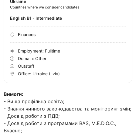
Ukraine
Countries where we consider candidates
English B1 - Intermediate
Finances
Employment: Fulltime
Domain: Other
Outstaff
Office:
Ukraine
(Lviv)
Вимоги:
- Вища профільна освіта;
- Знання чинного законодавства та моніторинг змін;
- Досвід роботи з ПДВ;
- Досвід роботи з програмами BAS, M.E.D.O.C.,
Вчасно;