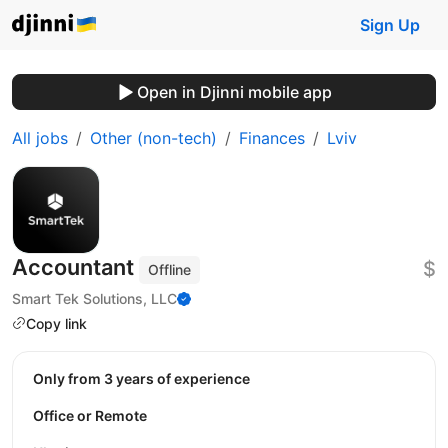
Sign Up
Open in Djinni mobile app
All jobs
Other (non-tech)
Finances
Lviv
Accountant
$
Offline
Smart Tek Solutions, LLC
Copy link
Only from 3 years of experience
Office or Remote