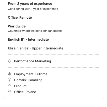
from 2 years of experience
Considering with 1 year of experience
Office, Remote
Worldwide
Countries where we consider candidates
English B1 - Intermediate
Ukrainian B2 - Upper Intermediate
Performance Marketing
Employment: Fulltime
Domain: Gambling
Product
Office:
Poland