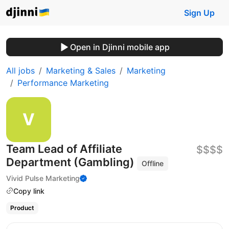
Sign Up
Open in Djinni mobile app
All jobs
Marketing & Sales
Marketing
Performance Marketing
Team Lead of Affiliate
$$$$
Department (Gambling)
Offline
Vivid Pulse Marketing
Copy link
Product