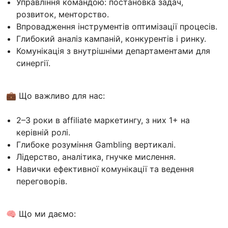
Управління командою: постановка задач,
розвиток, менторство.
Впровадження інструментів оптимізації процесів.
Глибокий аналіз кампаній, конкурентів і ринку.
Комунікація з внутрішніми департаментами для
синергії.
💼 Що важливо для нас:
2–3 роки в affiliate маркетингу, з них 1+ на
керівній ролі.
Глибоке розуміння Gambling вертикалі.
Лідерство, аналітика, гнучке мислення.
Навички ефективної комунікації та ведення
переговорів.
🧠 Що ми даємо: