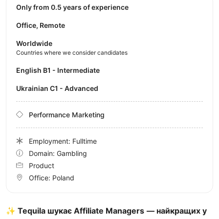
Only from 0.5 years of experience
Office, Remote
Worldwide
Countries where we consider candidates
English B1 - Intermediate
Ukrainian C1 - Advanced
Performance Marketing
Employment: Fulltime
Domain: Gambling
Product
Office:
Poland
✨
Tequila шукає Affiliate Managers
— найкращих у