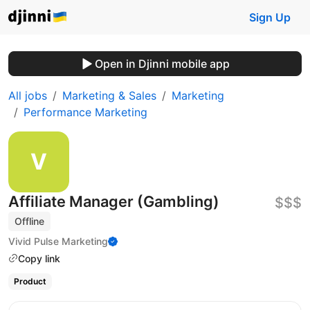
Sign Up
Open in Djinni mobile app
All jobs
Marketing & Sales
Marketing
Performance Marketing
Affiliate Manager (Gambling)
$$$
Offline
Vivid Pulse Marketing
Copy link
Product