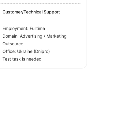
Customer/Technical Support
Employment: Fulltime
Domain: Advertising / Marketing
Outsource
Office:
Ukraine
(Dnipro)
Test task is needed