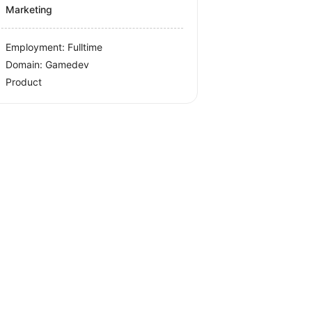
Marketing
Employment: Fulltime
Domain: Gamedev
Product