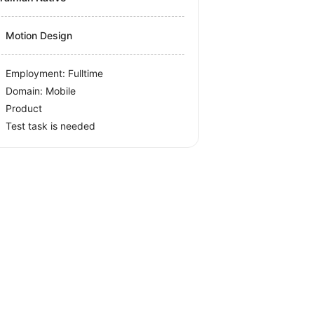
Motion Design
Employment: Fulltime
Domain: Mobile
Product
Test task is needed