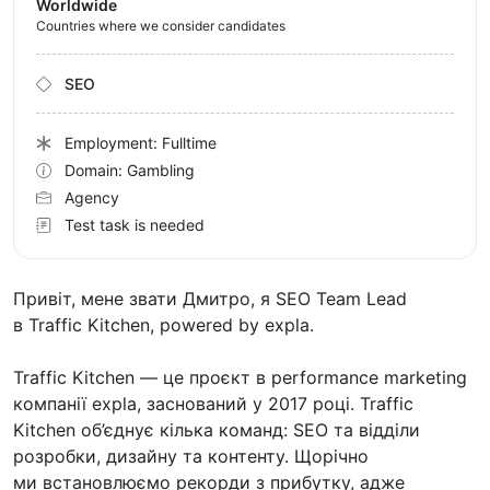
Worldwide
Countries where we consider candidates
SEO
Employment: Fulltime
Domain: Gambling
Agency
Test task is needed
Привіт, мене звати Дмитро, я SEO Team Lead
в Traffic Kitchen, powered by expla.
Traffic Kitchen — це проєкт в performance marketing
компанії expla, заснований у 2017 році. Traffic
Kitchen об’єднує кілька команд: SEO та відділи
розробки, дизайну та контенту. Щорічно
ми встановлюємо рекорди з прибутку, адже