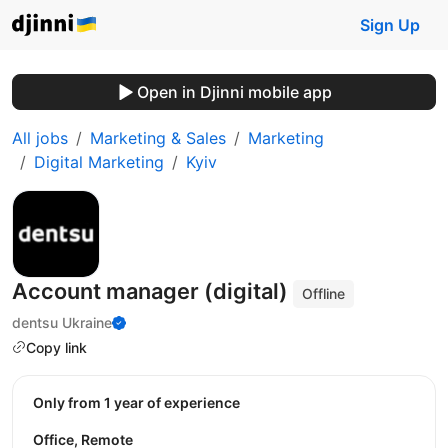
Sign Up
Open in Djinni mobile app
All jobs
Marketing & Sales
Marketing
Digital Marketing
Kyiv
Account manager (digital)
Offline
dentsu Ukraine
Copy link
Only from 1 year of experience
Office, Remote