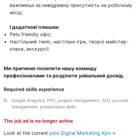
важливіші за невідривну присутність на робочому
місці;
І додаткові плюшки:
Pets friendly офіс;
Настільний теніс, настільні ігри, творчі майстер-
класи, екскурсії.
Ми прагнемо посилити нашу команду
професіоналами та розділити унікальний досвід.
Required skills experience
Google Analytics, PPC, project management, SEO, account
management, presentation skills
The job ad is no longer active
Look at the current
jobs Digital Marketing Kyiv→