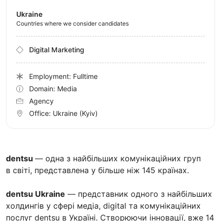
Ukraine
Countries where we consider candidates
Digital Marketing
Employment: Fulltime
Domain: Media
Agency
Office:
Ukraine
(Kyiv)
dentsu
— одна з найбільших комунікаційних груп
в світі, представлена у більше ніж 145 країнах.
dentsu Ukraine
— представник одного з найбільших
холдингів у сфері медіа, digital та комунікаційних
послуг dentsu в Україні. Створюючи інновації, вже 14