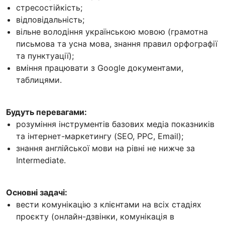
стресостійкість;
відповідальність;
вільне володіння українською мовою (грамотна
письмова та усна мова, знання правил орфографії
та пунктуації);
вміння працювати з Google документами,
таблицями.
Будуть перевагами:
розуміння інструментів базових медіа показників
та інтернет-маркетингу (SEO, PPC, Email);
знання англійської мови на рівні не нижче за
Intermediate.
Основні задачі:
вести комунікацію з клієнтами на всіх стадіях
проєкту (онлайн-дзвінки, комунікація в