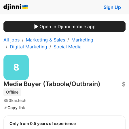
Sign Up
Open in Djinni mobile app
All jobs
Marketing & Sales
Marketing
Digital Marketing
Social Media
Media Buyer (Taboola/Outbrain)
$
Offline
893kai.tech
Copy link
Only from 0.5 years of experience