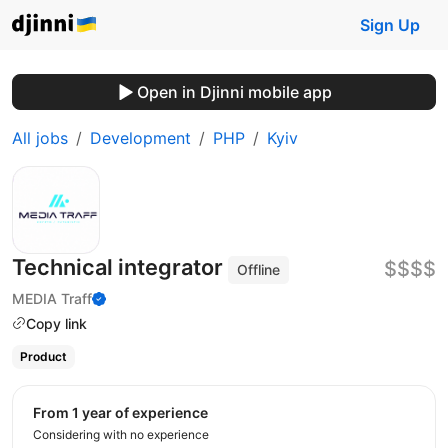
Sign Up
Open in Djinni mobile app
All jobs
Development
PHP
Kyiv
Technical integrator
$$$$
Offline
MEDIA Traff
Copy link
Product
from 1 year of experience
Considering with no experience