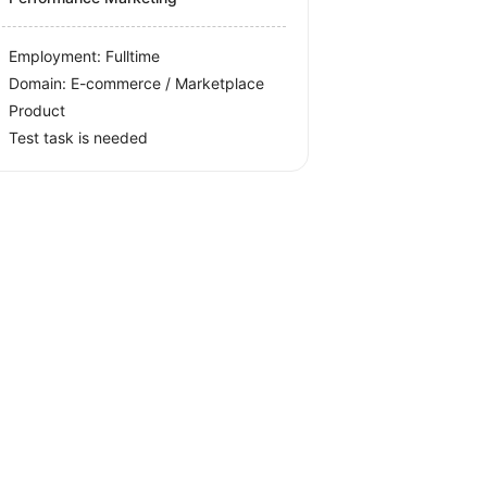
Employment: Fulltime
Domain: E-commerce / Marketplace
Product
Test task is needed