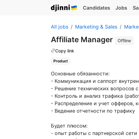
Candidates
Jobs
Sa
All jobs
Marketing & Sales
Marke
Affiliate Manager
Offline
Copy link
Product
Основные обязанности:
- Коммуникация и саппорт внутрен
- Решение технических вопросов 
- Контроль и анализ трафика (рабо
- Распределение и учет офферов, 
- Ведение отчетности по трафику
Будет плюсом:
- опыт работы с партнерской сети