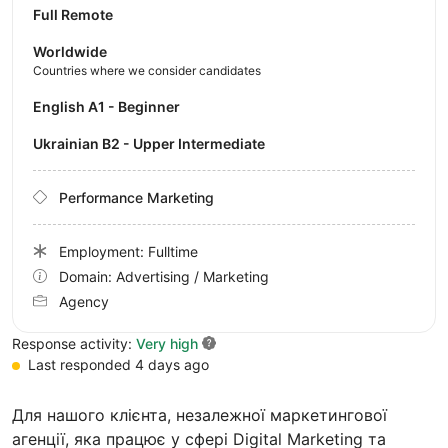
Full Remote
Worldwide
Countries where we consider candidates
English A1 - Beginner
Ukrainian B2 - Upper Intermediate
Performance Marketing
Employment: Fulltime
Domain: Advertising / Marketing
Agency
Response activity:
Very high
Last responded 4 days ago
Для нашого клієнта, незалежної маркетингової
агенції, яка працює у сфері Digital Marketing та