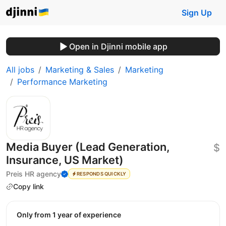
Sign Up
Open in Djinni mobile app
All jobs
Marketing & Sales
Marketing
Performance Marketing
Media Buyer (Lead Generation,
$
Insurance, US Market)
Preis HR agency
RESPONDS QUICKLY
Copy link
Only from 1 year of experience